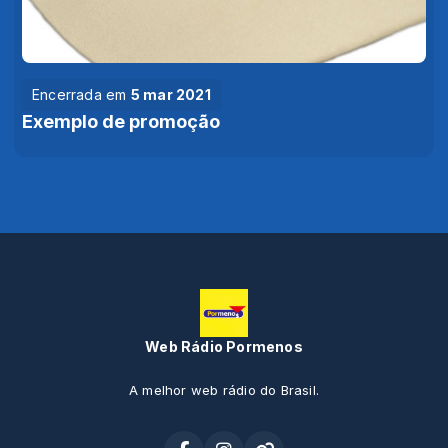
Encerrada em
5 mar 2021
Exemplo de promoção
Web Rádio Pormenos
A melhor web rádio do Brasil.